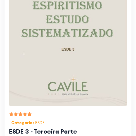
Categoria:
ESDE
ESDE 3 - Terceira Parte