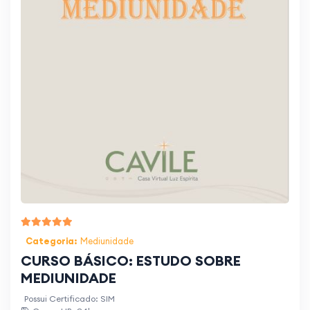
Categoria:
Mediunidade
CURSO BÁSICO: ESTUDO SOBRE
MEDIUNIDADE
Possui Certificado: SIM