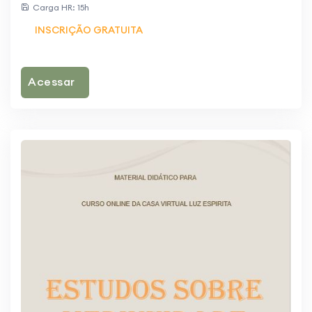
Carga HR: 15h
INSCRIÇÃO GRATUITA
Acessar