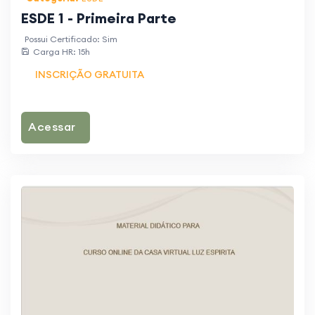
ESDE 1 - Primeira Parte
Possui Certificado: Sim
Carga HR: 15h
INSCRIÇÃO GRATUITA
Acessar