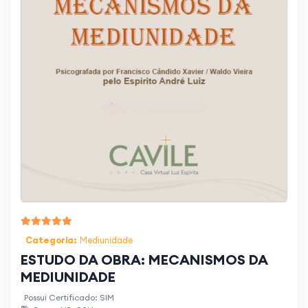
Categoria:
Mediunidade
ESTUDO DA OBRA: MECANISMOS DA
MEDIUNIDADE
Possui Certificado: SIM