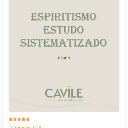
Categoria:
ESDE