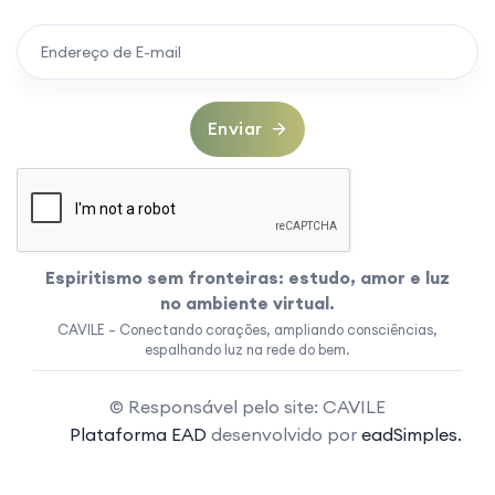
Enviar
Espiritismo sem fronteiras: estudo, amor e luz
no ambiente virtual.
CAVILE – Conectando corações, ampliando consciências,
espalhando luz na rede do bem.
© Responsável pelo site: CAVILE
Plataforma EAD
desenvolvido por
eadSimples.