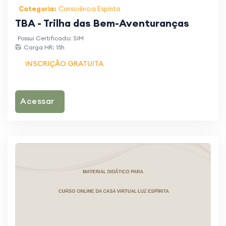
Categoria:
Consciência Espírita
TBA - Trilha das Bem-Aventuranças
Possui Certificado: SIM
Carga HR: 15h
INSCRIÇÃO GRATUITA
Acessar