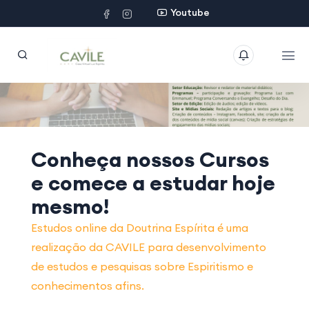
Youtube
Conheça nossos
Cursos
e comece a estudar hoje
mesmo!
Estudos online da Doutrina Espírita é uma
realização da CAVILE para desenvolvimento
de estudos e pesquisas sobre Espiritismo e
conhecimentos afins.