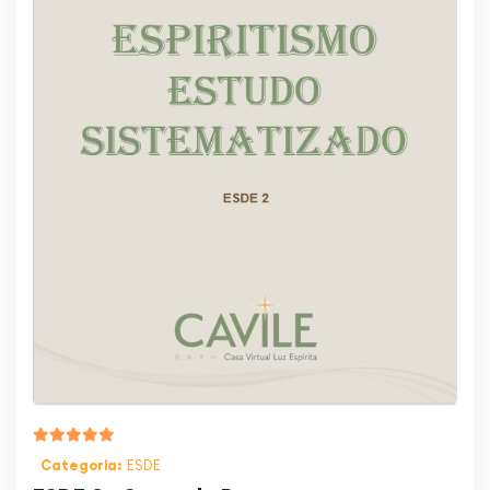
Categoria:
ESDE