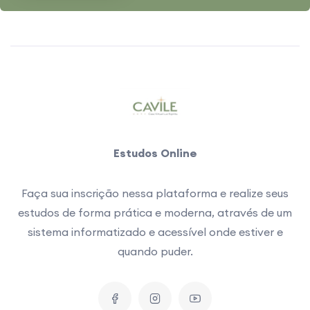
Estudos Online
Faça sua inscrição nessa plataforma e realize seus
estudos de forma prática e moderna, através de um
sistema informatizado e acessível onde estiver e
quando puder.