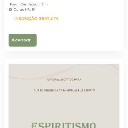
Possui Certificado: Sim
Carga HR: 15h
INSCRIÇÃO GRATUITA
Acessar