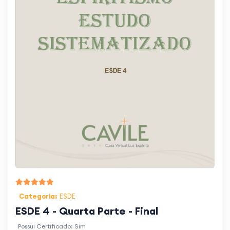
Categoria:
ESDE
ESDE 4 - Quarta Parte - Final
Possui Certificado: Sim