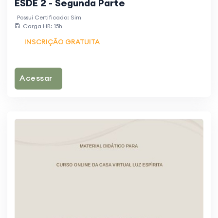
ESDE 2 - Segunda Parte
Possui Certificado: Sim
Carga HR: 15h
INSCRIÇÃO GRATUITA
Acessar