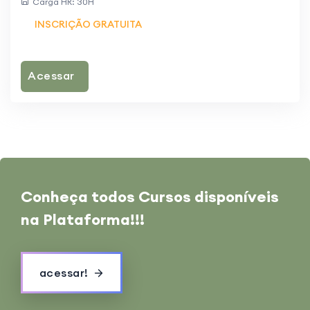
Carga HR: 30H
INSCRIÇÃO GRATUITA
Acessar
Conheça todos
Cursos disponíveis
na Plataforma!!!
acessar!