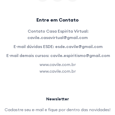
Entre em Contato
Contato Casa Espirita Virtual:
cavile.casavirtual@gmail.com
E-mail dúvidas ESDE:
esde.cavile@gmail.com
E-mail demais cursos:
cavile.espiritismo@gmail.com
www.cavile.com.br
www.cavile.com.br
Newsletter
Cadastre seu e-mail e fique por dentro das novidades!