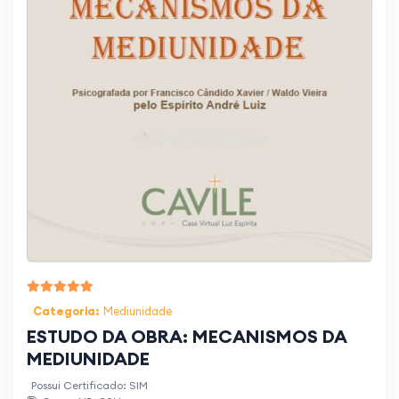
Categoria:
Mediunidade
ESTUDO DA OBRA: MECANISMOS DA
MEDIUNIDADE
Possui Certificado: SIM