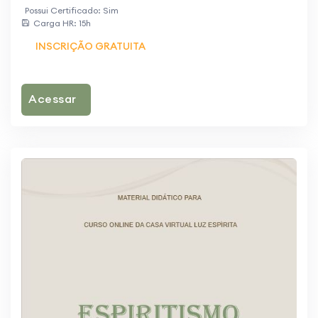
Possui Certificado: Sim
Carga HR: 15h
INSCRIÇÃO GRATUITA
Acessar