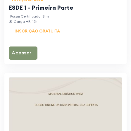
ESDE 1 - Primeira Parte
Possui Certificado: Sim
Carga HR: 15h
INSCRIÇÃO GRATUITA
Acessar