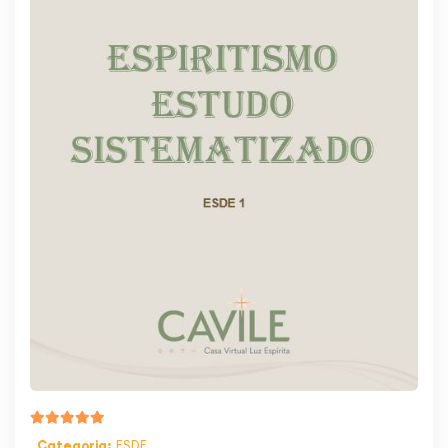
Categoria:
ESDE