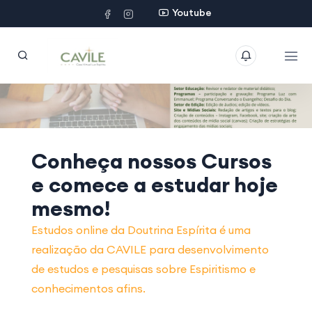
Youtube
Conheça nossos
Cursos
e comece a estudar hoje
mesmo!
Estudos online da Doutrina Espírita é uma
realização da CAVILE para desenvolvimento
de estudos e pesquisas sobre Espiritismo e
conhecimentos afins.