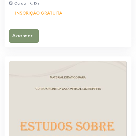
Carga HR: 15h
INSCRIÇÃO GRATUITA
Acessar