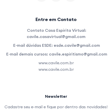
Entre em Contato
Contato Casa Espirita Virtual:
cavile.casavirtual@gmail.com
E-mail dúvidas ESDE:
esde.cavile@gmail.com
E-mail demais cursos:
cavile.espiritismo@gmail.com
www.cavile.com.br
www.cavile.com.br
Newsletter
Cadastre seu e-mail e fique por dentro das novidades!