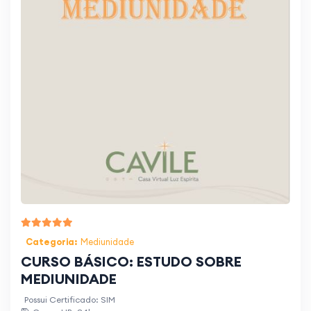
Categoria:
Mediunidade
CURSO BÁSICO: ESTUDO SOBRE
MEDIUNIDADE
Possui Certificado: SIM