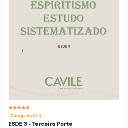
Categoria:
ESDE
ESDE 3 - Terceira Parte