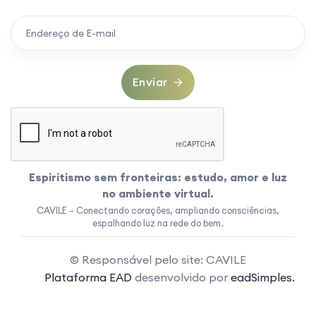
Enviar
Espiritismo sem fronteiras: estudo, amor e luz
no ambiente virtual.
CAVILE – Conectando corações, ampliando consciências,
espalhando luz na rede do bem.
© Responsável pelo site: CAVILE
Plataforma EAD
desenvolvido por
eadSimples.