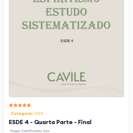
Categoria:
ESDE
ESDE 4 - Quarta Parte - Final
Possui Certificado: Sim