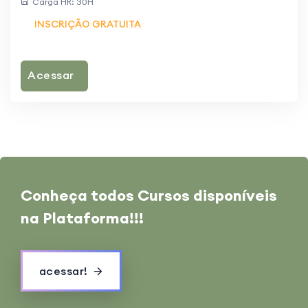
Carga HR: 30H
INSCRIÇÃO GRATUITA
Acessar
Conheça todos
Cursos disponíveis
na Plataforma!!!
acessar!