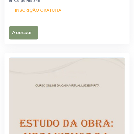
Carga HR: 34h
INSCRIÇÃO GRATUITA
Acessar