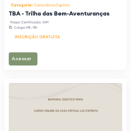
Categoria:
Consciência Espírita
TBA - Trilha das Bem-Aventuranças
Possui Certificado: SIM
Carga HR: 15h
INSCRIÇÃO GRATUITA
Acessar