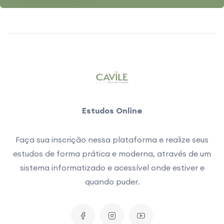
Estudos Online
Faça sua inscrição nessa plataforma e realize seus
estudos de forma prática e moderna, através de um
sistema informatizado e acessível onde estiver e
quando puder.