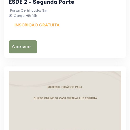
ESDE 2 - Segunda Parte
Possui Certificado: Sim
Carga HR: 15h
INSCRIÇÃO GRATUITA
Acessar