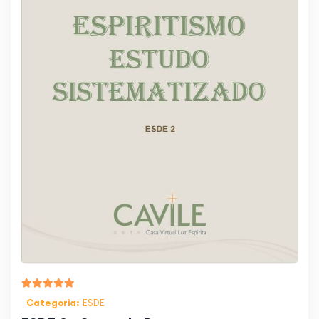
Categoria:
ESDE